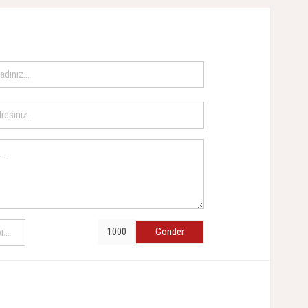
Gönder