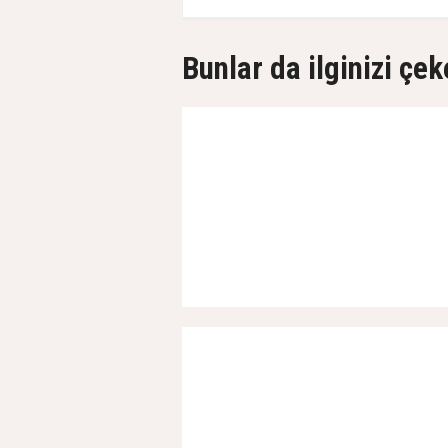
Bunlar da ilginizi çek