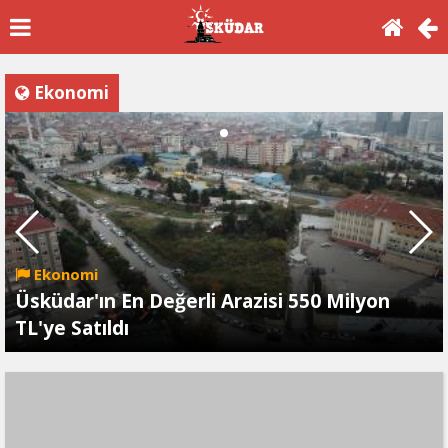
Ekonomi
Ekonomi
Üsküdar'ın En Değerli Arazisi 550 Milyon
TL'ye Satıldı