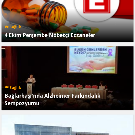
Sağlık
4 Ekim Perşembe Nöbetçi Eczaneler
Sağlık
Bağlarbaşı'nda Alzheimer Farkındalık
Sempozyumu